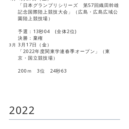
「日本グランプリシリーズ 第57回織田幹雄
記念国際陸上競技大会」（広島・広島広域公
園陸上競技場）
予選：13秒04 (全体2位)
決勝：棄権
3月17日（金）
3月
「2022年度関東学連春季オープン」（東
京・国立競技場）
200ｍ 3位 24秒63
2022