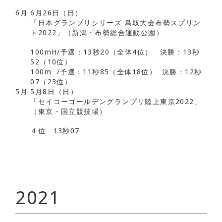
6月
6月26日（日）
「日本グランプリシリーズ 鳥取大会布勢スプリン
ト2022」（新潟・布勢総合運動公園）
100mH/予選：13秒20（全体4位） 決勝：13秒
52（10位）
100m /予選：11秒85（全体18位） 決勝：12秒
07（23位）
5月
5月8日（日）
「セイコーゴールデングランプリ陸上東京2022」
（東京・国立競技場）
４位 13秒07
2021